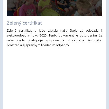
Zelený certifikát
Zelený certifikát a logo získala naša škola za odovzdaný
elektroodpad v roku 2025. Tento dokument je potvrdením, že
naša škola pristupuje zodpovedne k ochrane životného
prostredia aj správnym triedením odpadov.