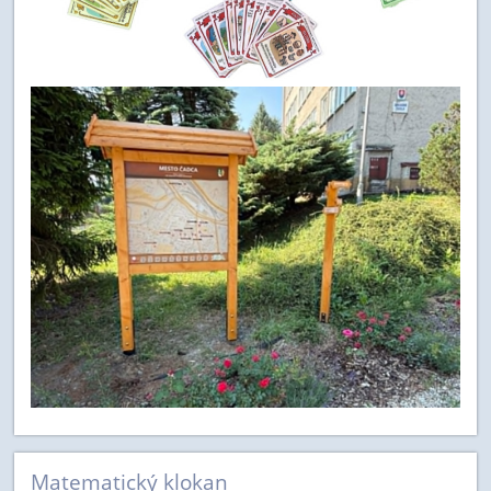
Matematický klokan