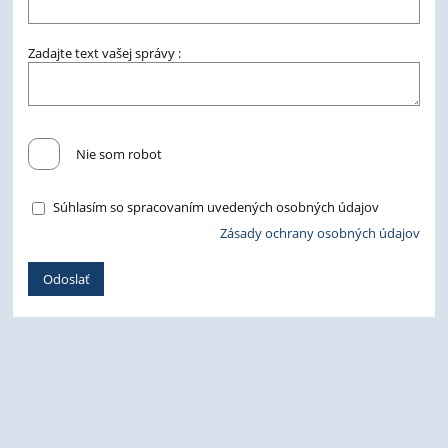
Zadajte text vašej správy :
Nie som robot
Súhlasím so spracovaním uvedených osobných údajov
Zásady ochrany osobných údajov