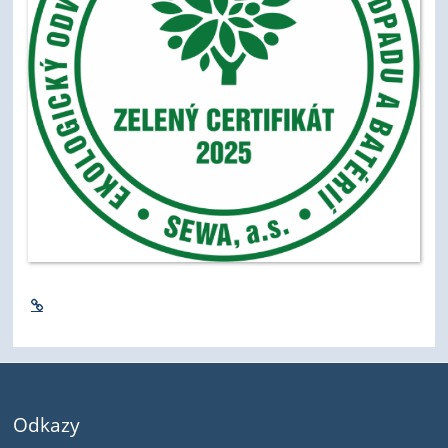
Odkazy