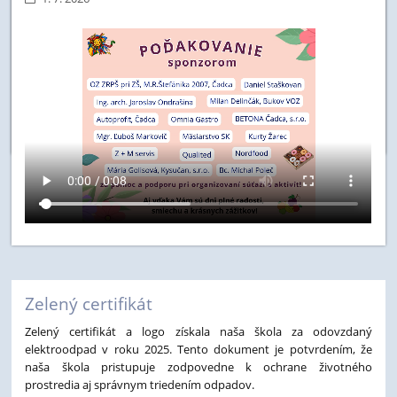
Zelený certifikát
Zelený certifikát a logo získala naša škola za odovzdaný
elektroodpad v roku 2025. Tento dokument je potvrdením, že
naša škola pristupuje zodpovedne k ochrane životného
prostredia aj správnym triedením odpadov.